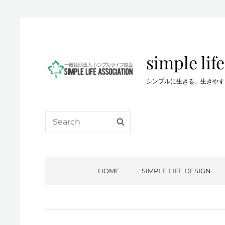
simple life
シンプルに生きる。生きやすい生き方を…。
Search
SEARCH
for:
HOME
SIMPLE LIFE DESIGN