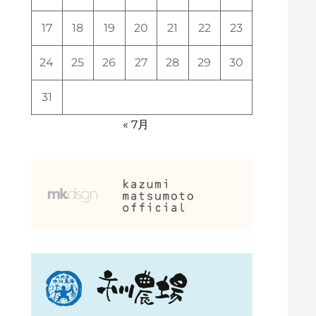
17
18
19
20
21
22
23
24
25
26
27
28
29
30
31
« 7月