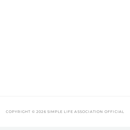
COPYRIGHT © 2026
SIMPLE LIFE ASSOCIATION OFFICIAL