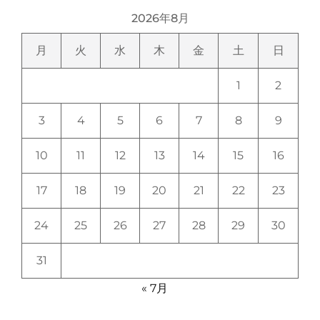
2026年8月
月
火
水
木
金
土
日
1
2
3
4
5
6
7
8
9
10
11
12
13
14
15
16
17
18
19
20
21
22
23
24
25
26
27
28
29
30
31
« 7月