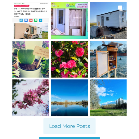
Load More Posts