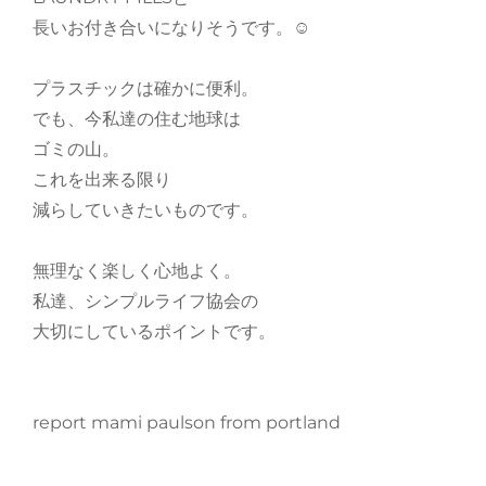
長いお付き合いになりそうです。☺️
プラスチックは確かに便利。
でも、今私達の住む地球は
ゴミの山。
これを出来る限り
減らしていきたいものです。
無理なく楽しく心地よく。
私達、シンプルライフ協会の
大切にしているポイントです。
report mami paulson from portland