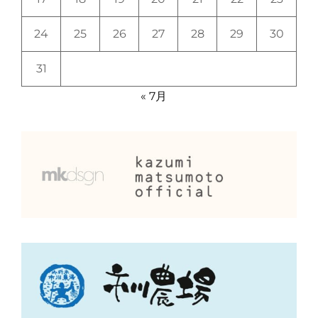
24
25
26
27
28
29
30
31
« 7月