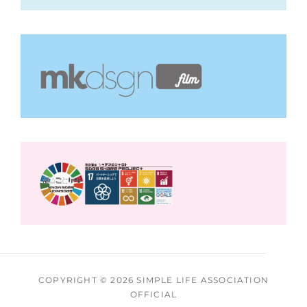
COPYRIGHT © 2026
SIMPLE LIFE ASSOCIATION
OFFICIAL