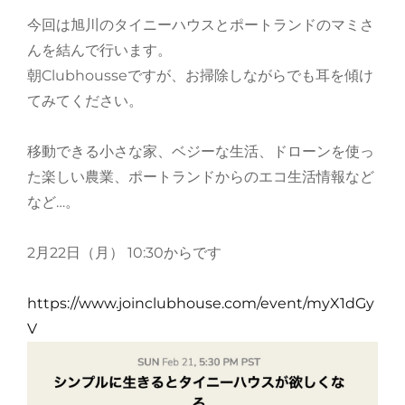
今回は旭川のタイニーハウスとポートランドのマミさ
んを結んで行います。
朝Clubhousseですが、お掃除しながらでも耳を傾け
てみてください。
移動できる小さな家、ベジーな生活、ドローンを使っ
た楽しい農業、ポートランドからのエコ生活情報など
など…。
2月22日（月） 10:30からです
https://www.joinclubhouse.com/event/myX1dGy
V