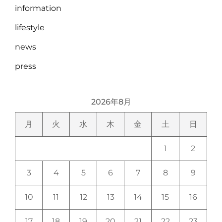
information
lifestyle
news
press
2026年8月
月
火
水
木
金
土
日
1
2
3
4
5
6
7
8
9
10
11
12
13
14
15
16
17
18
19
20
21
22
23