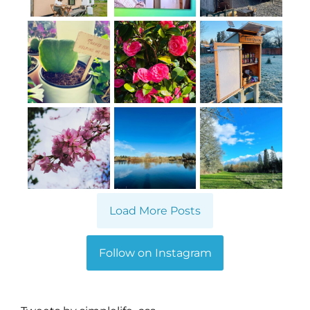
Load More Posts
Follow on Instagram