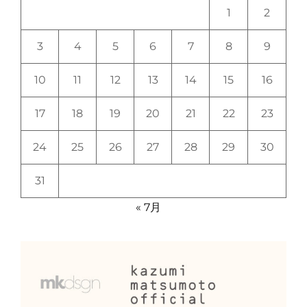
1
2
3
4
5
6
7
8
9
10
11
12
13
14
15
16
17
18
19
20
21
22
23
24
25
26
27
28
29
30
31
« 7月