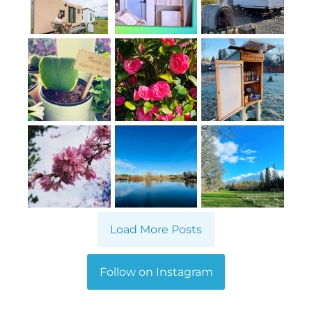
Load More Posts
Follow on Instagram