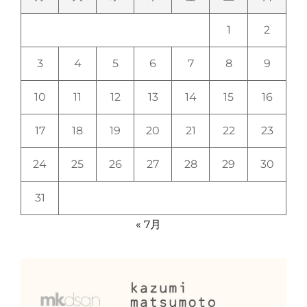
1
2
3
4
5
6
7
8
9
10
11
12
13
14
15
16
17
18
19
20
21
22
23
24
25
26
27
28
29
30
31
« 7月