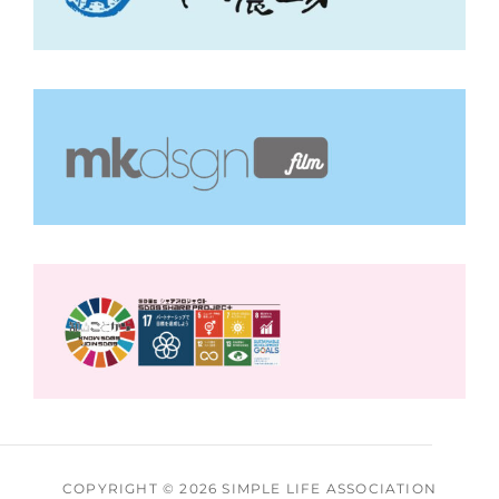
COPYRIGHT © 2026
SIMPLE LIFE ASSOCIATION