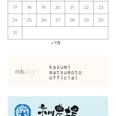
17
18
19
20
21
22
23
24
25
26
27
28
29
30
31
« 7月