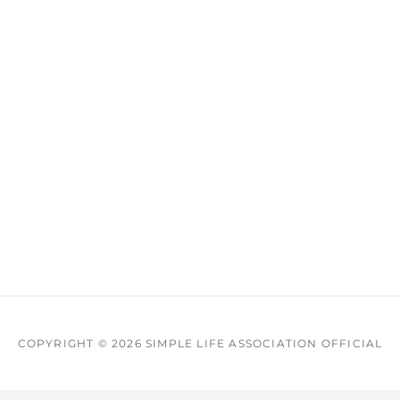
COPYRIGHT © 2026
SIMPLE LIFE ASSOCIATION OFFICIAL