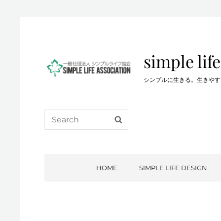
simple life
シンプルに生きる。生きやすい生き方を…。
Search
SEARCH
for:
HOME
SIMPLE LIFE DESIGN