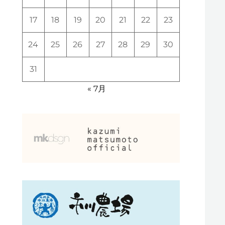
17
18
19
20
21
22
23
24
25
26
27
28
29
30
31
« 7月