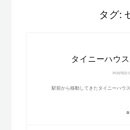
タグ:
タイニーハウス
POSTED 
駅前から移動してきたタイニーハウ