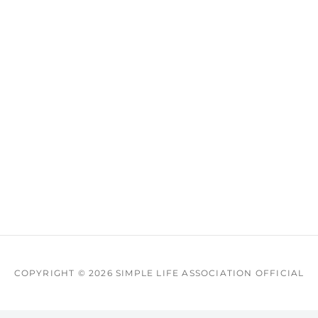
COPYRIGHT © 2026
SIMPLE LIFE ASSOCIATION OFFICIAL