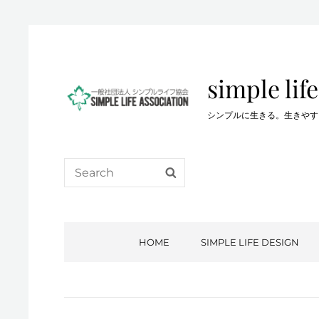
simple life
シンプルに生きる。生きやすい生き方を…。
Search
SEARCH
for:
HOME
SIMPLE LIFE DESIGN