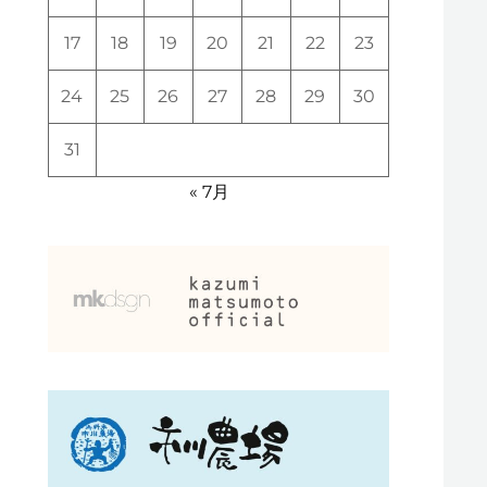
17
18
19
20
21
22
23
24
25
26
27
28
29
30
31
« 7月