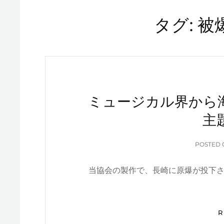
タグ:
被
ミュージカル界から
主
POSTED
当協会の製作で、長崎に原爆が投下さ