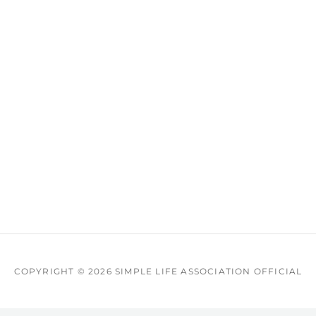
COPYRIGHT © 2026
SIMPLE LIFE ASSOCIATION OFFICIAL