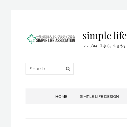
simple life
シンプルに生きる。生きやすい生き方を…。
Search
SEARCH
for:
HOME
SIMPLE LIFE DESIGN