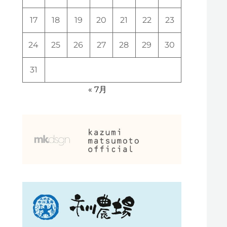
17
18
19
20
21
22
23
24
25
26
27
28
29
30
31
« 7月