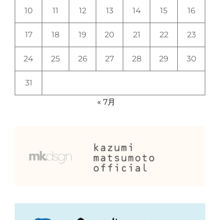
10
11
12
13
14
15
16
17
18
19
20
21
22
23
24
25
26
27
28
29
30
31
« 7月