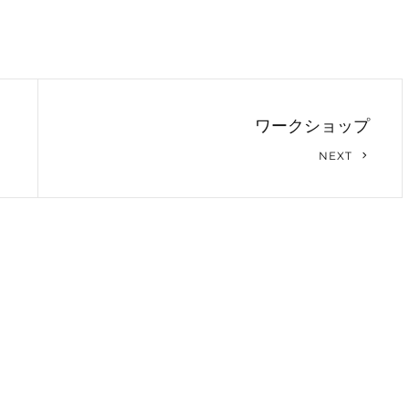
ワークショップ
Next
NEXT
Post