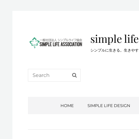
simple life
シンプルに生きる。生きやすい生き方を…。
Search
SEARCH
for:
HOME
SIMPLE LIFE DESIGN