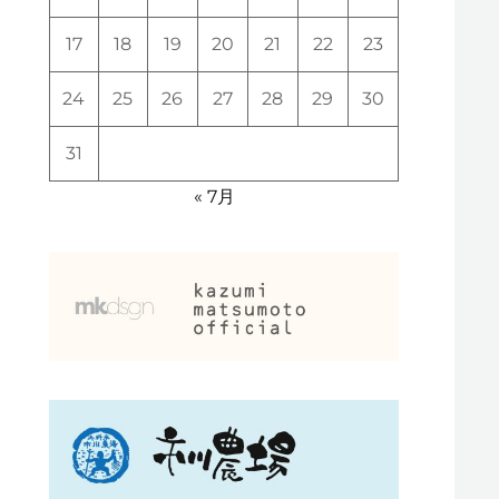
17
18
19
20
21
22
23
24
25
26
27
28
29
30
31
« 7月