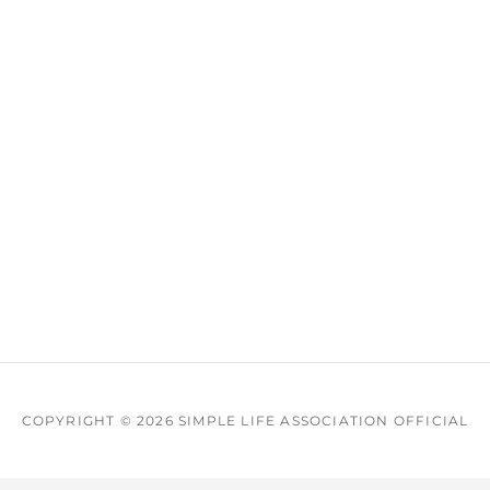
COPYRIGHT © 2026
SIMPLE LIFE ASSOCIATION OFFICIAL