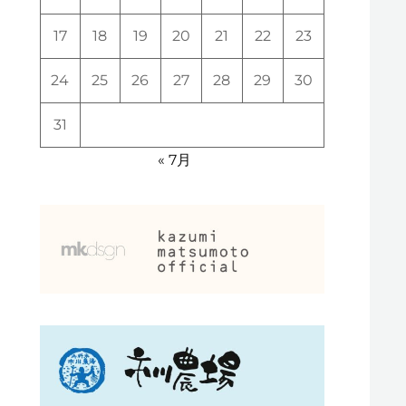
17
18
19
20
21
22
23
24
25
26
27
28
29
30
31
« 7月