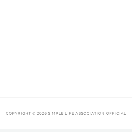
COPYRIGHT © 2026
SIMPLE LIFE ASSOCIATION OFFICIAL