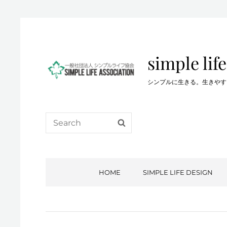
simple life
シンプルに生きる。生きやすい生き方を…。
Search
SEARCH
for:
HOME
SIMPLE LIFE DESIGN