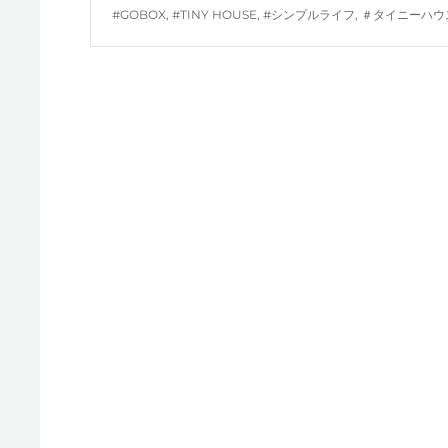
TAGS
#GOBOX
,
#TINY HOUSE
,
#シンプルライフ
,
＃タイニーハウ