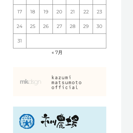
17
18
19
20
21
22
23
24
25
26
27
28
29
30
31
« 7月