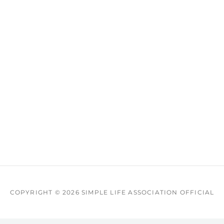
COPYRIGHT © 2026
SIMPLE LIFE ASSOCIATION OFFICIAL