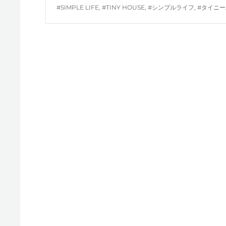
TAGS
#SIMPLE LIFE
,
#TINY HOUSE
,
#シンプルライフ
,
#タイニ