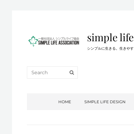
simple life
シンプルに生きる。生きやすい生き方を…。
Search
SEARCH
for:
HOME
SIMPLE LIFE DESIGN